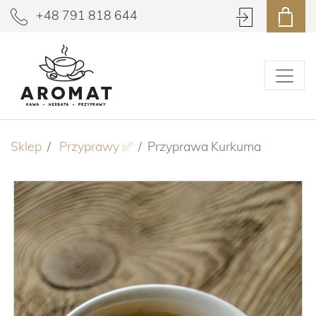
+48 791 818 644
Sklep
Przyprawy ✅
Przyprawa Kurkuma