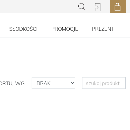
SŁODKOŚCI
PROMOCJE
PREZENT
ORTUJ WG