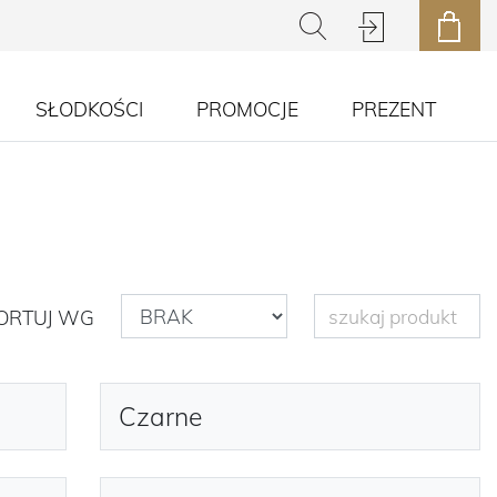
SŁODKOŚCI
PROMOCJE
PREZENT
ORTUJ WG
Czarne