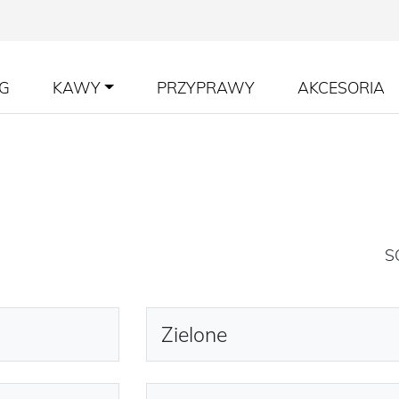
G
KAWY
PRZYPRAWY
AKCESORIA
S
Zielone