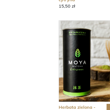
15,50 zł
Herbata zielona -