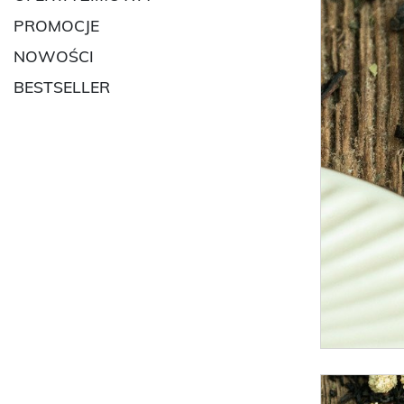
PROMOCJE
NOWOŚCI
BESTSELLER