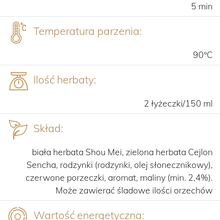
5 min
Temperatura parzenia:
90°C
Ilość herbaty:
2 łyżeczki/150 ml
Skład:
biała herbata Shou Mei, zielona herbata Cejlon
Sencha, rodzynki (rodzynki, olej słonecznikowy),
czerwone porzeczki, aromat, maliny (min. 2,4%).
Może zawierać śladowe ilości orzechów
Wartość energetyczna: