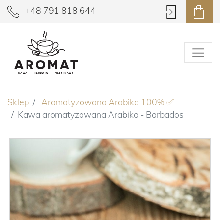
+48 791 818 644
Sklep
Aromatyzowana Arabika 100% ✅
Kawa aromatyzowana Arabika - Barbados