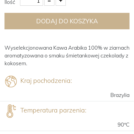
Ilość
DODAJ DO KOSZYKA
Wyselekcjonowana Kawa Arabika 100% w ziarnach
aromatyzowana o smaku śmietankowej czekolady z
kokosem.
Kraj pochodzenia:
Brazylia
Temperatura parzenia:
90°C