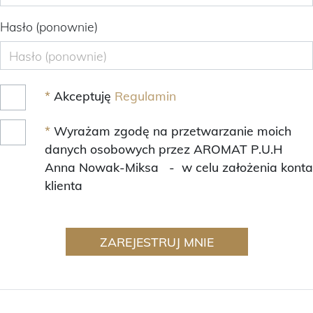
Hasło (ponownie)
*
Akceptuję
Regulamin
*
Wyrażam zgodę na przetwarzanie moich
danych osobowych przez AROMAT P.U.H
Anna Nowak-Miksa - w celu założenia konta
klienta
ZAREJESTRUJ MNIE