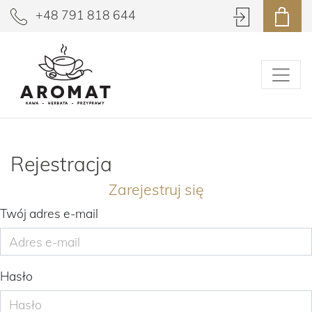
+48 791 818 644
Rejestracja
Zarejestruj się
Twój adres e-mail
Hasło